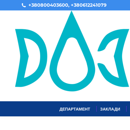
+380800403600, +380612241079
ДЕПАРТАМЕНТ
ЗАКЛАДИ