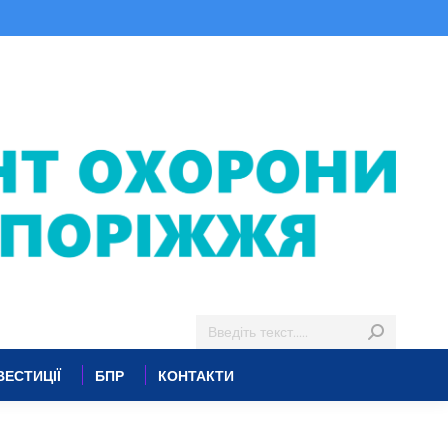
ВЕСТИЦІЇ
БПР
КОНТАКТИ