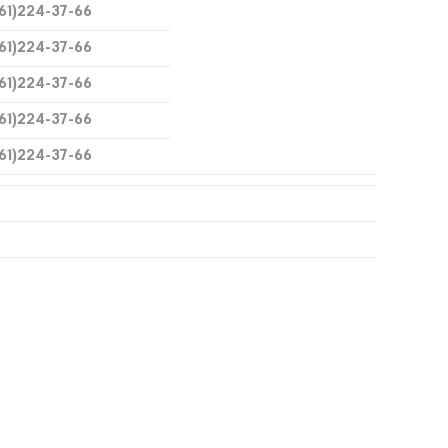
61)224-37-66
61)224-37-66
61)224-37-66
61)224-37-66
61)224-37-66