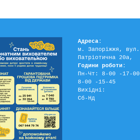
Адреса:
м. Запоріжжя, вул. 
Патріотична 20а, 
Години роботи:
Пн-Чт: 8-00 -17-00
8-00 -15-45
Вихідні:
Сб-Нд