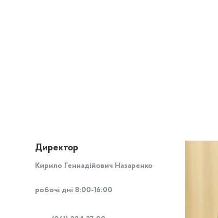
Директор
Кирило Геннадійович Назаренко
робочі дні 8:00-16:00