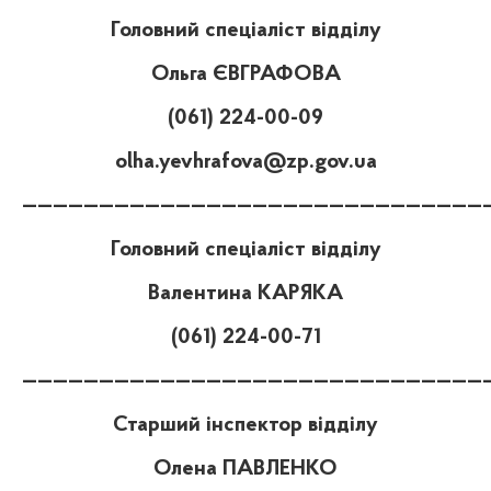
Головний спеціаліст відділу
Ольга ЄВГРАФОВА
(061) 224-00-09
olha.yevhrafova@zp.gov.ua
——————————————————————————————
Головний спеціаліст відділу
Валентина КАРЯКА
(061) 224-00-71
——————————————————————————————
Старший інспектор відділу
Олена ПАВЛЕНКО