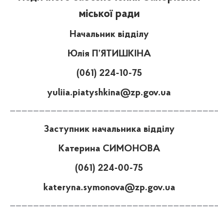
міської ради
Начальник відділу
Юлія П’ЯТИШКІНА
(061) 224-10-75
yuliia.piatyshkina@zp.gov.ua
———————————————————————————————————
Заступник начальника відділу
Катерина СИМОНОВА
(061) 224-00-75
kateryna.symonova@zp.gov.ua
———————————————————————————————————