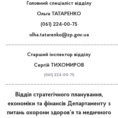
Головний спеціаліст відділу
Ольга ТАТАРЕНКО
(061) 224-00-75
olha.tatarenko@zp.gov.ua
———————————————————————————————————
Старший інспектор відділу
Сергій ТИХОМИРОВ
(061) 224-00-75
———————————————————————————————————
Відділ стратегічного планування,
економіки та фінансів Департаменту з
питань охорони здоров’я та медичного