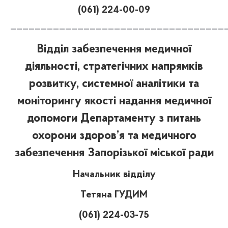
(061) 224-00-09
———————————————————————————————————
Відділ забезпечення медичної
діяльності, стратегічних напрямків
розвитку, системної аналітики та
моніторингу якості надання медичної
допомоги Департаменту з питань
охорони здоров’я та медичного
забезпечення Запорізької міської ради
Начальник відділу
Тетяна ГУДИМ
(061) 224-03-75