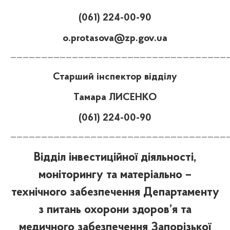
(061) 224-00-90
o.protasova@zp.gov.ua
———————————————————————————————————
Старший інспектор відділу
Тамара ЛИСЕНКО
(061) 224-00-90
———————————————————————————————————
Відділ інвестиційної діяльності,
моніторингу та матеріально –
технічного забезпечення Департаменту
з питань охорони здоров’я та
медичного забезпечення Запорізької