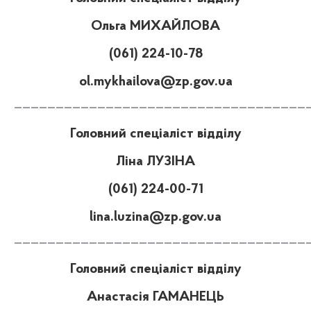
Ольга МИХАЙЛОВА
(061) 224-10-78
ol.mykhailova@zp.gov.ua
———————————————————————————————————
Головний спеціаліст відділу
Ліна ЛУЗІНА
(061) 224-00-71
lina.luzina@zp.gov.ua
———————————————————————————————————
Головний спеціаліст відділу
Анастасія ГАМАНЕЦЬ