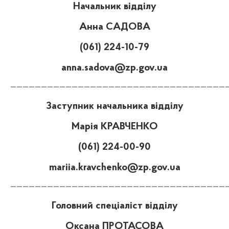
Начальник відділу
Анна САДОВА
(061) 224-10-79
anna.sadova@zp.gov.ua
———————————————————————————————————
Заступник начальника відділу
Марія КРАВЧЕНКО
(061) 224-00-90
mariia.kravchenko@zp.gov.ua
———————————————————————————————————
Головний спеціаліст відділу
Оксана ПРОТАСОВА