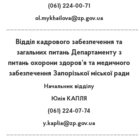
(061) 224-00-71
ol.mykhailova@zp.gov.ua
———————————————————————————————————
Відділ кадрового забезпечення та
загальних питань Департаменту з
питань охорони здоров’я та медичного
забезпечення Запорізької міської ради
Начальник відділу
Юлія КАПЛЯ
(061) 224-07-74
y.kaplia@zp.gov.ua
———————————————————————————————————