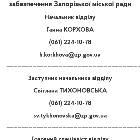
забезпечення Запорізької міської ради
Начальник відділу
Ганна КОРХОВА
(061) 224-10-78
h.korkhova@zp.gov.ua
———————————————————————————————————
Заступник начальника відділу
Світлана ТИХОНОВСЬКА
(061) 224-10-78
sv.tykhonovska@zp.gov.ua
———————————————————————————————————
Головний спеціаліст відділу