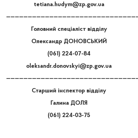
tetiana.hudym@zp.gov.ua
——————————————————————————————
Головний спеціаліст відділу
Олександр ДОНОВСЬКИЙ
(061) 224-07-84
oleksandr.donovskyi@zp.gov.ua
——————————————————————————————
Старший інспектор відділу
Галина ДОЛЯ
(061) 224-03-75