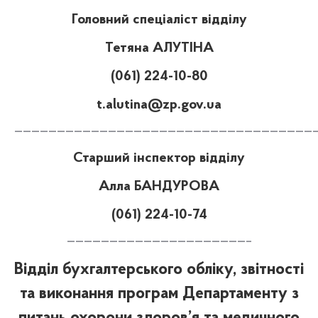
Головний спеціаліст відділу
Тетяна АЛУТІНА
(061) 224-10-80
t.alutina@zp.gov.ua
———————————————————————————————————
Старший інспектор відділу
Алла БАНДУРОВА
(061) 224-10-74
—————————————————————–
Відділ бухгалтерського обліку, звітності
та виконання програм Департаменту з