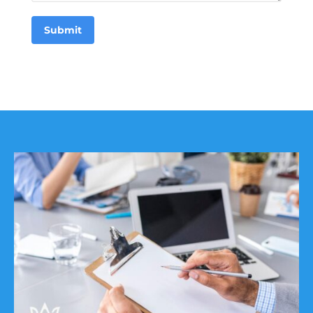
Submit