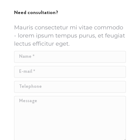
Need consultation?
Mauris consectetur mi vitae commodo
- lorem ipsum tempus purus, et feugiat
lectus efficitur eget.
Name *
E-mail *
Telephone
Message