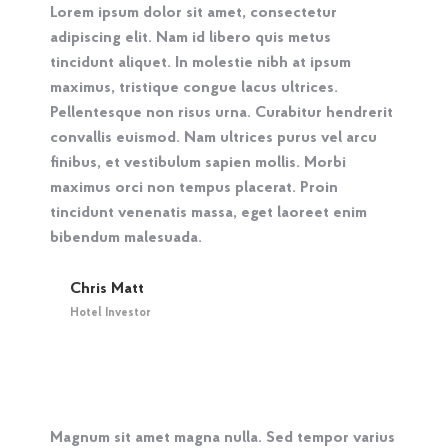
Lorem ipsum dolor sit amet, consectetur
adipiscing elit. Nam id libero quis metus
tincidunt aliquet. In molestie nibh at ipsum
maximus, tristique congue lacus ultrices.
Pellentesque non risus urna. Curabitur hendrerit
convallis euismod. Nam ultrices purus vel arcu
finibus, et vestibulum sapien mollis. Morbi
maximus orci non tempus placerat. Proin
tincidunt venenatis massa, eget laoreet enim
bibendum malesuada.
Chris Matt
Hotel Investor
Magnum sit amet magna nulla. Sed tempor varius