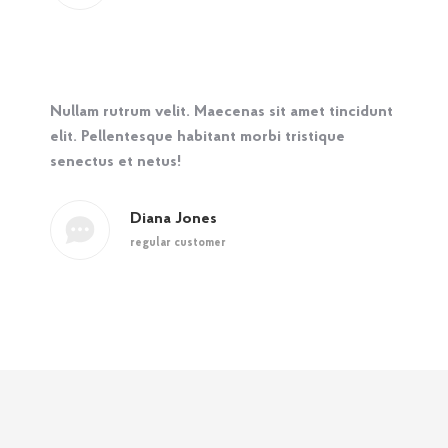
Nullam rutrum velit. Maecenas sit amet tincidunt
elit. Pellentesque habitant morbi tristique
senectus et netus!
Diana Jones
regular customer