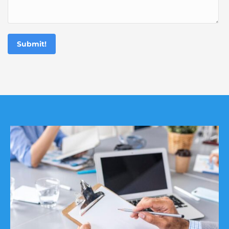
Submit!