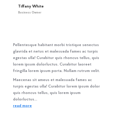
Tiffany White
Business Owner
Pellentesque habitant morbi tristique senectus
glavrida et netus et malesuada fames ac turpis
egestas ulla! Curabitur quis rhoncus tellus, quis
lorem ipsum dolorluctus. Curabitur laoreet
fringilla lorem ipsum porta. Nullam rutrum velit.
Maecenas sit ameus et malesuada fames ac
turpis egestas ulla! Curabitur lorem ipsum dolor
quis rhoncus tellus, quis lorem ipsum
dolorluctus…
read more