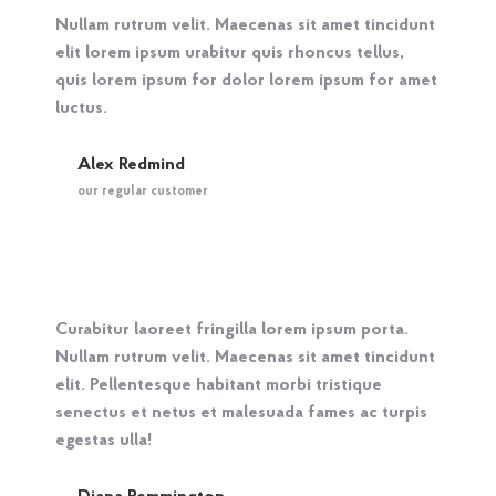
Nullam rutrum velit. Maecenas sit amet tincidunt
elit lorem ipsum urabitur quis rhoncus tellus,
quis lorem ipsum for dolor lorem ipsum for amet
luctus.
Alex Redmind
our regular customer
Curabitur laoreet fringilla lorem ipsum porta.
Nullam rutrum velit. Maecenas sit amet tincidunt
elit. Pellentesque habitant morbi tristique
senectus et netus et malesuada fames ac turpis
egestas ulla!