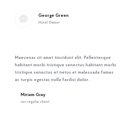
George Green
Hotel Owner
Maecenas sit amet tincidunt elit. Pellentesque
habitant morbi tristique senectus habitant morbi
tristique senectus et netus et malesuada fames
ac turpis egestas nulla facilisi dolor.
Miriam Gray
our regular client