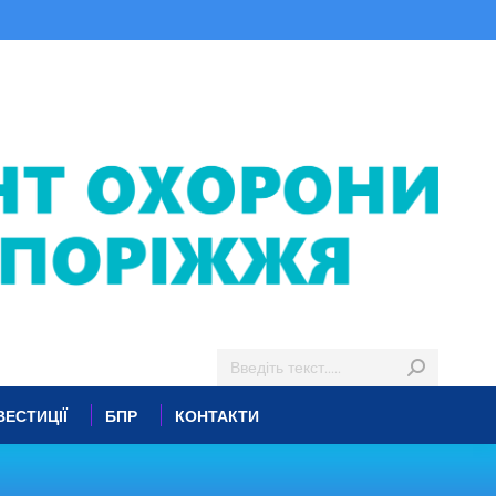
ВЕСТИЦІЇ
БПР
КОНТАКТИ