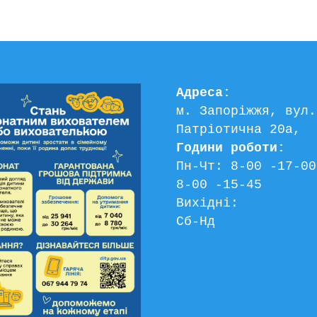
Адреса:
м. Запоріжжя, вул. 
Патріотична 20а, 
Години роботи:
Пн-Чт: 8-00 -17-00
8-00 -15-45
Вихідні:
Сб-Нд