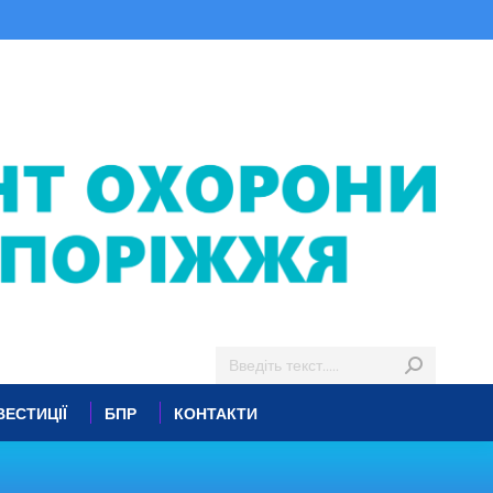
ВЕСТИЦІЇ
БПР
КОНТАКТИ