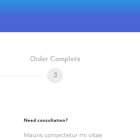
Order Complete
3
Need consultation?
Mauris consectetur mi vitae