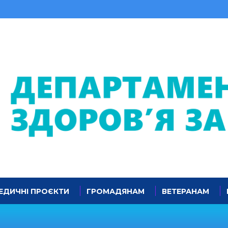
ЕДИЧНІ ПРОЄКТИ
ГРОМАДЯНАМ
ВЕТЕРАНАМ