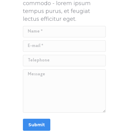
commodo - lorem ipsum
tempus purus, et feugiat
lectus efficitur eget.
Name *
E-mail *
Telephone
Message
Submit