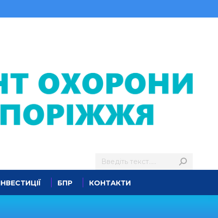
ІНВЕСТИЦІЇ
БПР
КОНТАКТИ