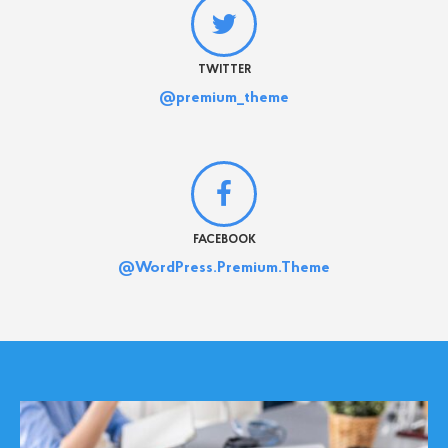
TWITTER
@premium_theme
FACEBOOK
@WordPress.Premium.Theme