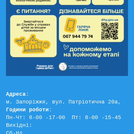
Адреса:
м. Запоріжжя, вул. Патріотична 20а, 
Години роботи:
Пн-Чт: 8-00 -17-00  Пт: 8-00 -15-45
Вихідні:
Сб-Нд