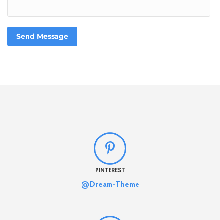
Send Message
PINTEREST
@Dream-Theme