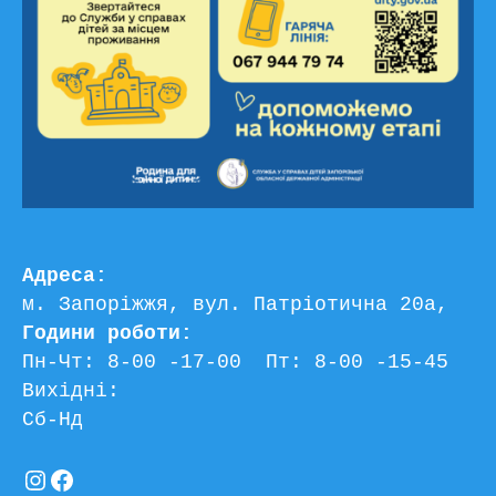
Адреса:
м. Запоріжжя, вул. Патріотична 20а, 
Години роботи:
Пн-Чт: 8-00 -17-00  Пт: 8-00 -15-45
Вихідні:
Сб-Нд
Instagram
Facebook