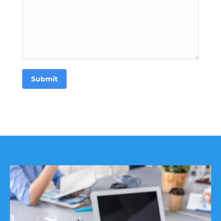
Submit