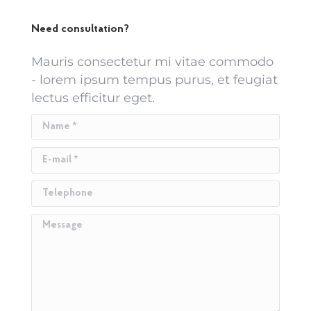
Need consultation?
Mauris consectetur mi vitae commodo
- lorem ipsum tempus purus, et feugiat
lectus efficitur eget.
Name *
E-mail *
Telephone
Message