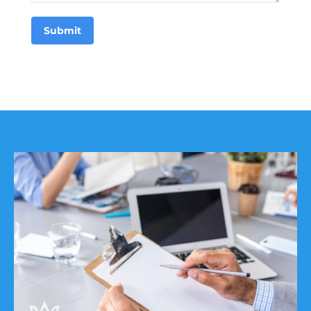
Submit