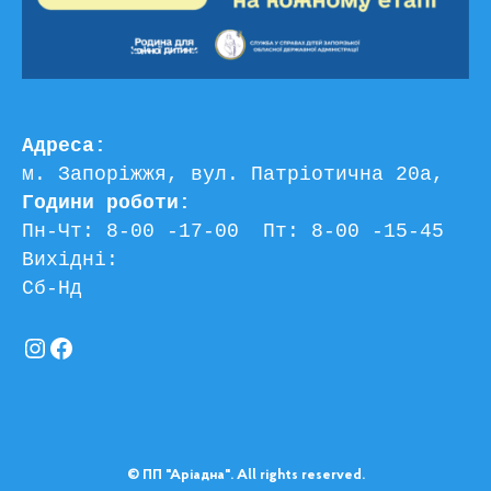
Адреса:
м. Запоріжжя, вул. Патріотична 20а, 
Години роботи:
Пн-Чт: 8-00 -17-00  Пт: 8-00 -15-45
Вихідні:
Сб-Нд
Instagram
Facebook
© ПП "Аріадна". All rights reserved.