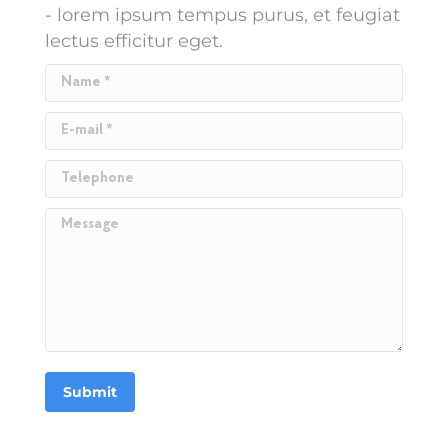
- lorem ipsum tempus purus, et feugiat
lectus efficitur eget.
Name *
E-mail *
Telephone
Message
Submit