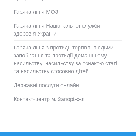
Гаряча лінія МОЗ
Гаряча лінія Національної служби
здоров’я України
Гаряча лінія з протидії торгівлі людьми,
запобігання та протидії домашньому
насильству, насильству за ознакою статі
та насильству стосовно дітей
Державні послуги онлайн
Контакт-центр м. Запоріжжя