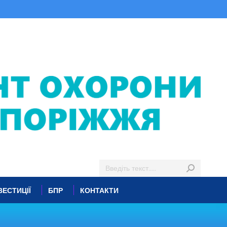
ВЕСТИЦІЇ
БПР
КОНТАКТИ