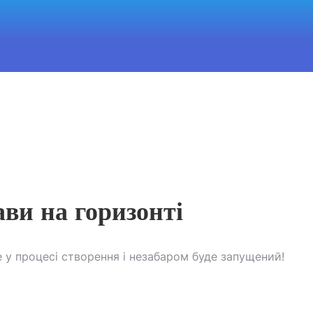
ави на горизонті
 у процесі створення і незабаром буде запущений!