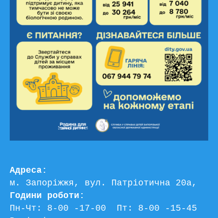
Адреса:
м. Запоріжжя, вул. Патріотична 20а, 
Години роботи:
Пн-Чт: 8-00 -17-00  Пт: 8-00 -15-45