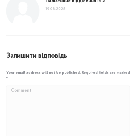
Паліативне відділення №2
19.08.2025
Залишити відповідь
Your email address will not be published. Required fields are marked
*
Comment