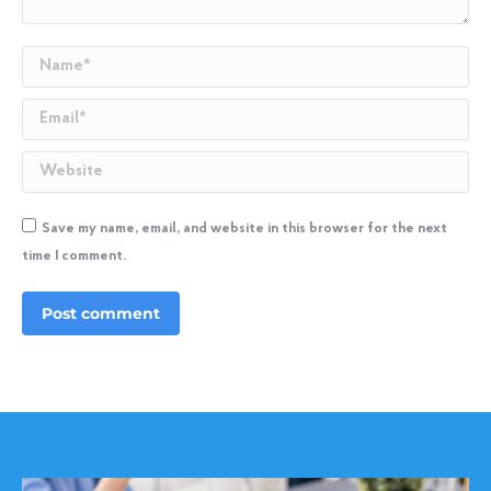
Name *
Email *
Website
Save my name, email, and website in this browser for the next
time I comment.
Post comment