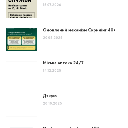
16.07.2026
Оновлений механізм Скринінг 40+
20.05.2026
Міська аптека 24/7
14.12.2025
Дякую
20.10.2025