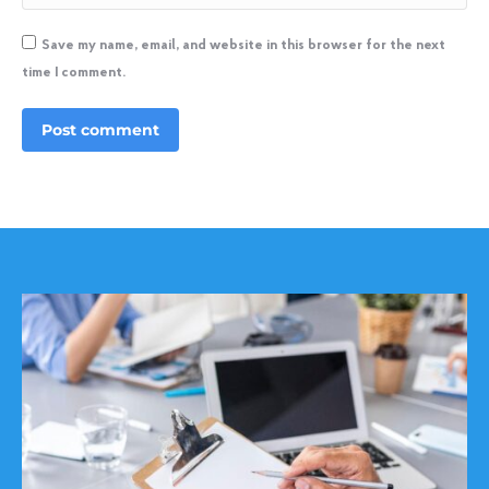
Save my name, email, and website in this browser for the next
time I comment.
Post comment