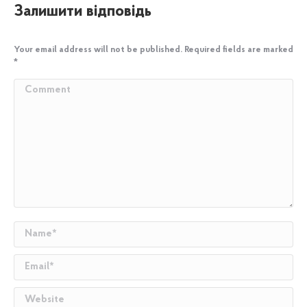
Залишити відповідь
Your email address will not be published. Required fields are marked
*
Comment
Name *
Email *
Website