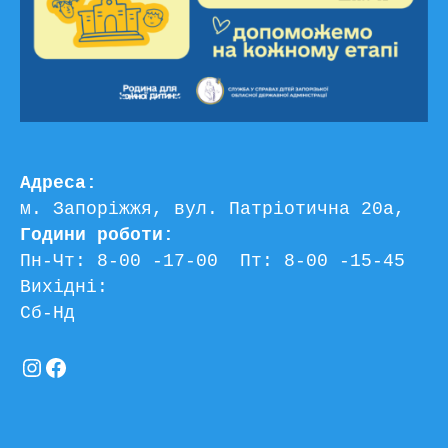
Адреса:
м. Запоріжжя, вул. Патріотична 20а, 
Години роботи:
Пн-Чт: 8-00 -17-00  Пт: 8-00 -15-45
Вихідні:
Сб-Нд
Instagram
Facebook