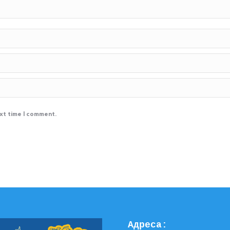
ext time I comment.
Адреса: