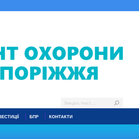
ВЕСТИЦІЇ
БПР
КОНТАКТИ