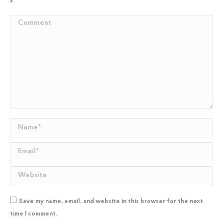
*
Comment
Name *
Email *
Website
Save my name, email, and website in this browser for the next
time I comment.