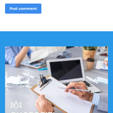
Post comment