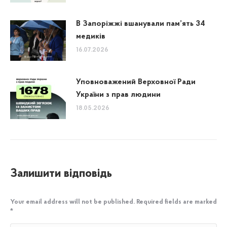
В Запоріжжі вшанували пам’ять 34
медиків
16.07.2026
Уповноважений Верховної Ради
України з прав людини
18.05.2026
Залишити відповідь
Your email address will not be published. Required fields are marked
*