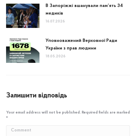
В Запоріжжі вшанували пам’ять 34
медиків
16.07.2026
Уповноважений Верховної Ради
України з прав людини
18.05.2026
Залишити відповідь
Your email address will not be published. Required fields are marked
*
Comment