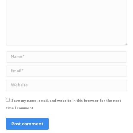
Name *
Email *
Website
Save my name, email, and website in this browser for the next
time I comment.
Post comment