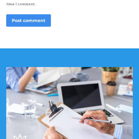
time I comment.
Post comment