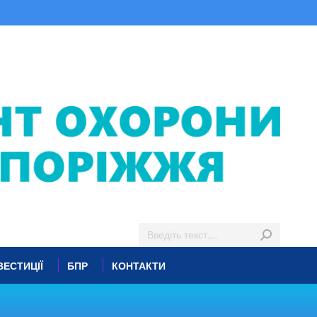
ВЕСТИЦІЇ
БПР
КОНТАКТИ