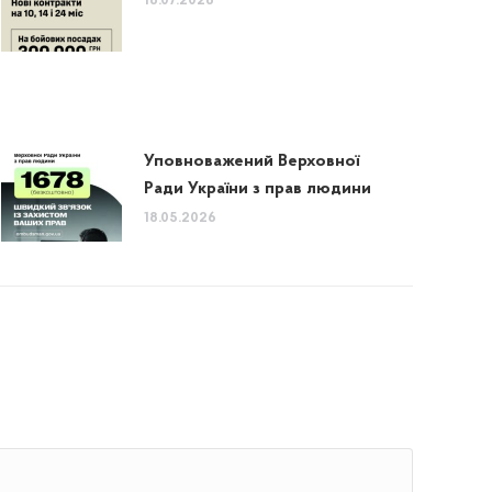
16.07.2026
Уповноважений Верховної
Ради України з прав людини
18.05.2026