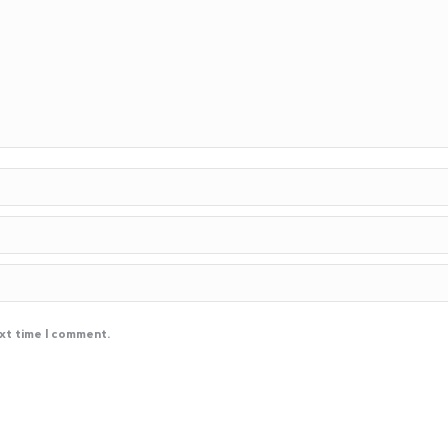
ext time I comment.