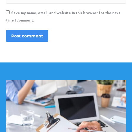
Save my name, email, and website in this browser for the next
time I comment.
Post comment