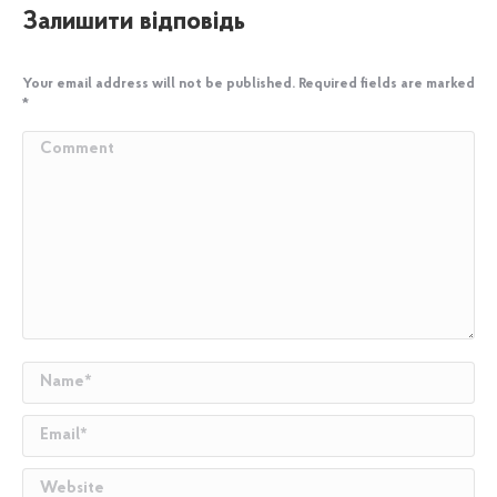
Залишити відповідь
Your email address will not be published. Required fields are marked
*
Comment
Name *
Email *
Website