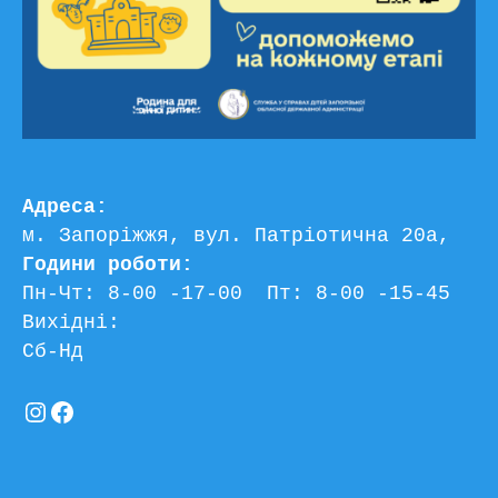
Адреса:
м. Запоріжжя, вул. Патріотична 20а, 
Години роботи:
Пн-Чт: 8-00 -17-00  Пт: 8-00 -15-45
Вихідні:
Сб-Нд
Instagram
Facebook