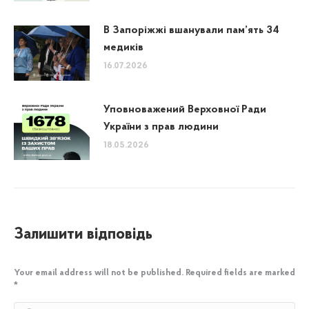
В Запоріжжі вшанували пам’ять 34
медиків
16.07.2026
Уповноважений Верховної Ради
України з прав людини
18.05.2026
Залишити відповідь
Your email address will not be published. Required fields are marked
*