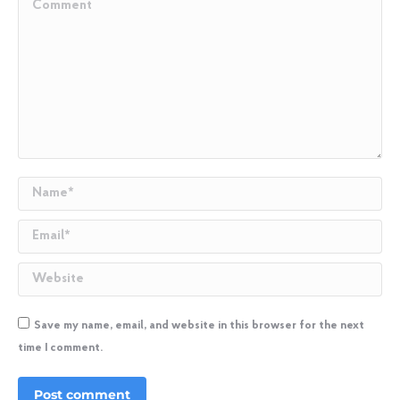
Comment
Name *
Email *
Website
Save my name, email, and website in this browser for the next
time I comment.
Post comment