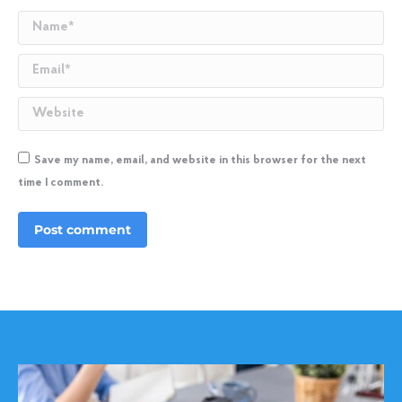
Name *
Email *
Website
Save my name, email, and website in this browser for the next
time I comment.
Post comment