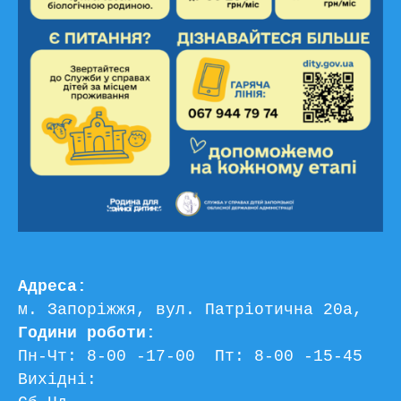
Адреса:
м. Запоріжжя, вул. Патріотична 20а, 
Години роботи:
Пн-Чт: 8-00 -17-00  Пт: 8-00 -15-45
Вихідні: