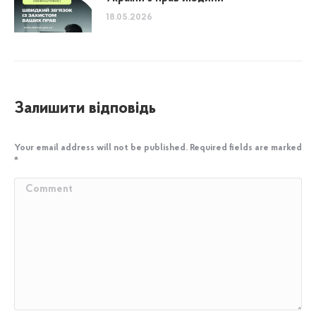
18.05.2026
Залишити відповідь
Your email address will not be published. Required fields are marked
*
Comment