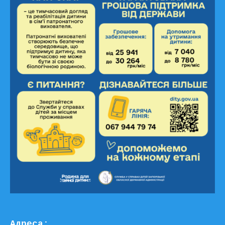
Адреса: