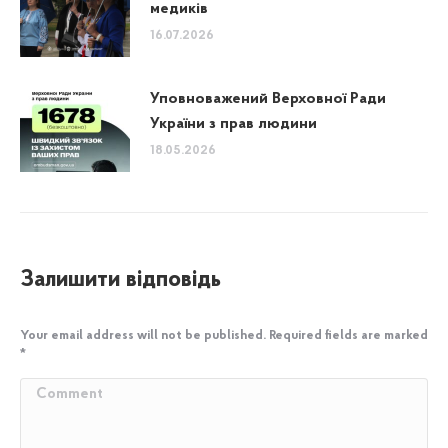
медиків
16.07.2026
Уповноважений Верховної Ради
України з прав людини
18.05.2026
Залишити відповідь
Your email address will not be published. Required fields are marked
*
Comment