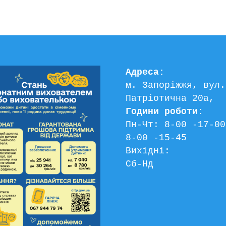
Адреса:
м. Запоріжжя, вул. 
Патріотична 20а, 
Години роботи:
Пн-Чт: 8-00 -17-00
8-00 -15-45
Вихідні:
Сб-Нд