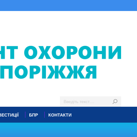
ВЕСТИЦІЇ
БПР
КОНТАКТИ