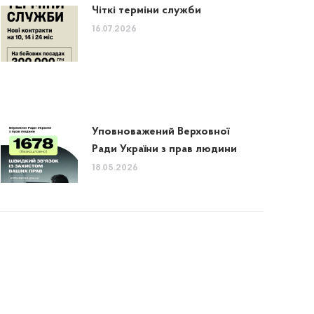
Чіткі терміни служби
16.07.2026
Уповноважений Верховної
Ради України з прав людини
18.05.2026