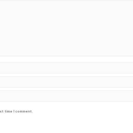
ext time I comment.