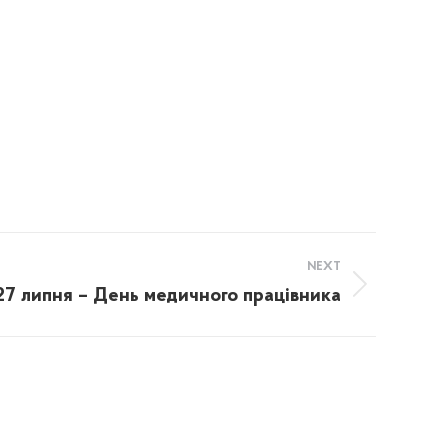
NEXT
27 липня – День медичного працівника