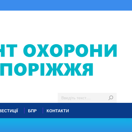
ВЕСТИЦІЇ
БПР
КОНТАКТИ