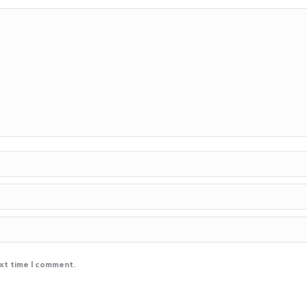
ext time I comment.