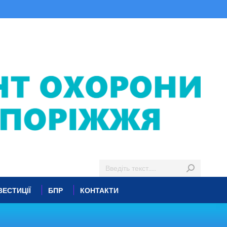
ВЕСТИЦІЇ
БПР
КОНТАКТИ