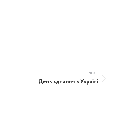
NEXT
День єднання в Україні