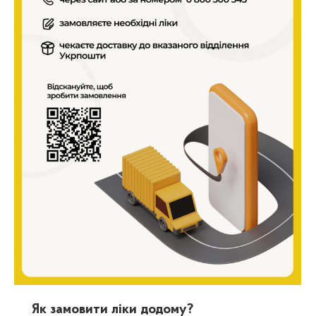
Як замовити ліки додому?