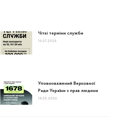
Чіткі терміни служби
16.07.2026
Уповноважений Верховної
Ради України з прав людини
18.05.2026