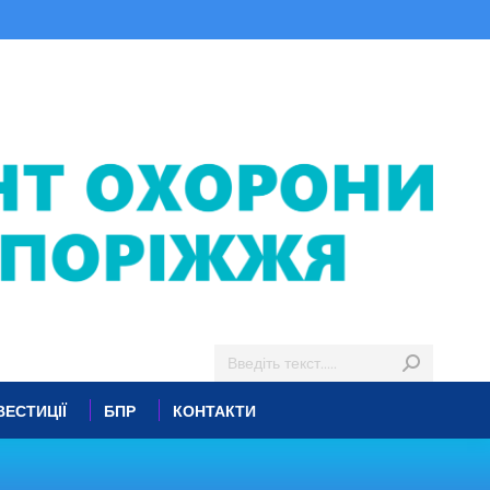
ВЕСТИЦІЇ
БПР
КОНТАКТИ