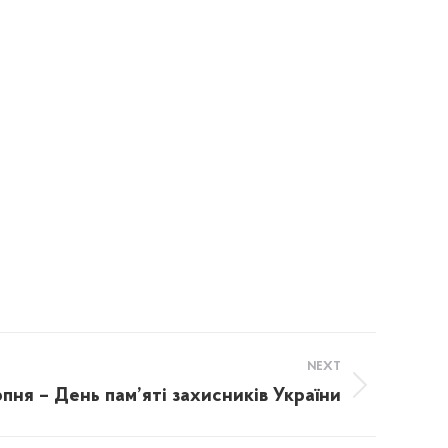
NEXT
пня – День пам’яті захисників України