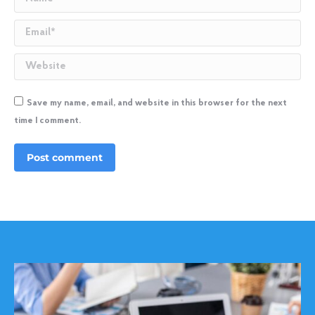
Email *
Website
Save my name, email, and website in this browser for the next
time I comment.
Post comment