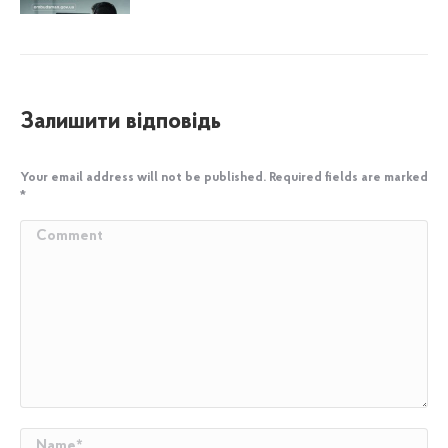
Залишити відповідь
Your email address will not be published. Required fields are marked
*
Comment
Name *