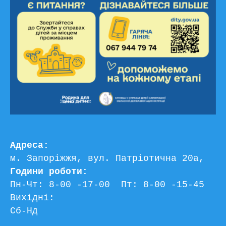
Адреса:
м. Запоріжжя, вул. Патріотична 20а, 
Години роботи:
Пн-Чт: 8-00 -17-00  Пт: 8-00 -15-45
Вихідні:
Сб-Нд