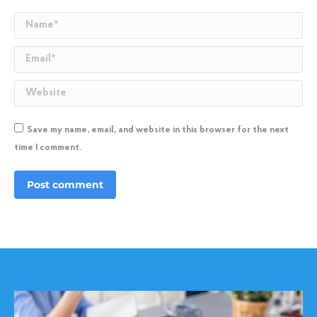
Name *
Email *
Website
Save my name, email, and website in this browser for the next
time I comment.
Post comment