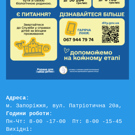
Адреса:
м. Запоріжжя, вул. Патріотична 20а, 
Години роботи:
Пн-Чт: 8-00 -17-00  Пт: 8-00 -15-45
Вихідні: