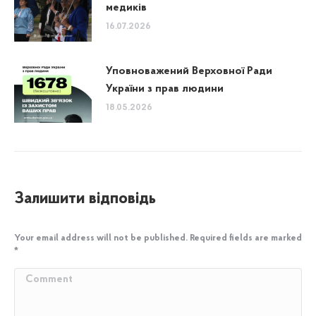
медиків
16.07.2026
Уповноважений Верховної Ради
України з прав людини
18.05.2026
Залишити відповідь
Your email address will not be published. Required fields are marked
*
Comment