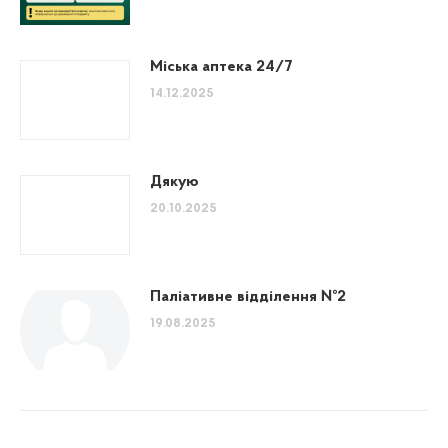
Міська аптека 24/7
14.12.2025
Дякую
20.10.2025
Паліативне відділення №2
19.08.2025