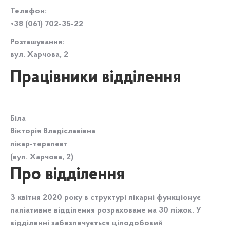
Телефон:
+38 (061) 702-35-22
Розташування:
вул. Харчова, 2
Працівники відділення
Біла
Вікторія Владіславівна
лікар-терапевт
(вул. Харчова, 2)
Про відділення
З квітня 2020 року в структурі лікарні функціонує
паліативне відділення розраховане на 30 ліжок. У
відділенні забезпечується цілодобовий