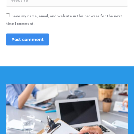
Save my name, email, and website in this browser for the next
time I comment.
Post comment