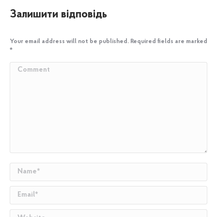
Залишити відповідь
Your email address will not be published. Required fields are marked
*
Comment
Name *
Email *
Website