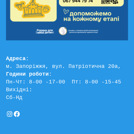
Адреса:
м. Запоріжжя, вул. Патріотична 20а, 
Години роботи:
Пн-Чт: 8-00 -17-00  Пт: 8-00 -15-45
Вихідні:
Сб-Нд
Instagram
Facebook