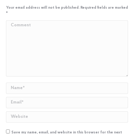
Your email address will not be published. Required fields are marked
*
Comment
Name *
Email *
Website
Save my name, email, and website in this browser for the next