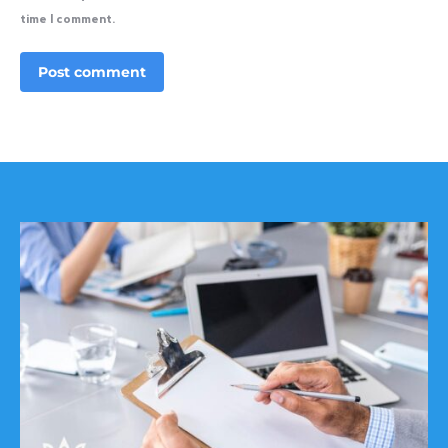
time I comment.
Post comment