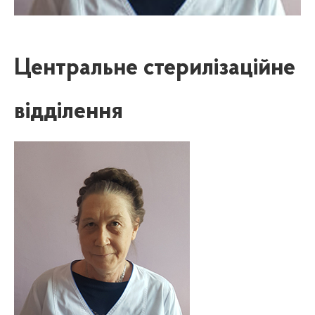
Центральне стерилізаційне
відділення