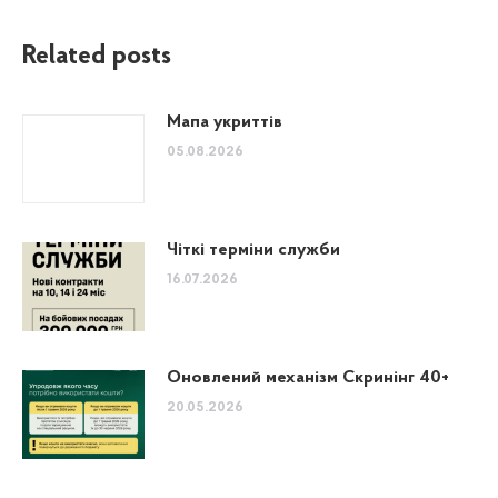
Related posts
Мапа укриттів
05.08.2026
Чіткі терміни служби
16.07.2026
Оновлений механізм Скринінг 40+
20.05.2026