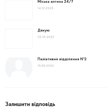
Міська аптека 24/7
14.12.2025
Дякую
20.10.2025
Паліативне відділення №2
19.08.2025
Залишити відповідь