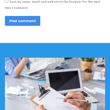
Save my name, email, and website in this browser for the next
time I comment.
Post comment