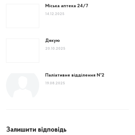
Міська аптека 24/7
14.12.2025
Дякую
20.10.2025
Паліативне відділення №2
19.08.2025
Залишити відповідь