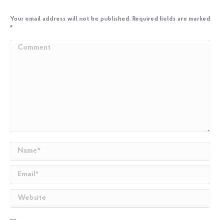
Your email address will not be published. Required fields are marked
*
Comment
Name *
Email *
Website