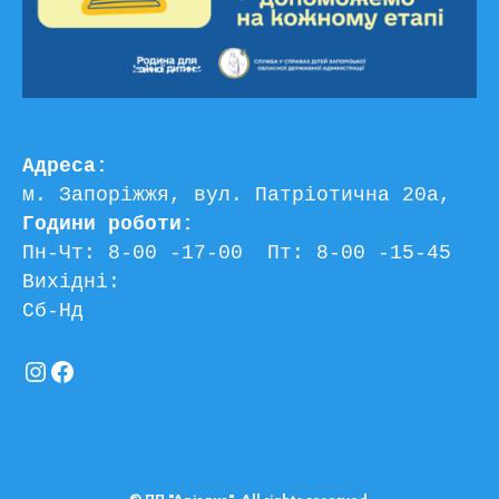
Адреса:
м. Запоріжжя, вул. Патріотична 20а, 
Години роботи:
Пн-Чт: 8-00 -17-00  Пт: 8-00 -15-45
Вихідні:
Сб-Нд
Instagram
Facebook