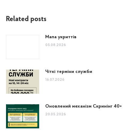
Related posts
Мапа укриттів
05.08.2026
Чіткі терміни служби
16.07.2026
Оновлений механізм Скринінг 40+
20.05.2026