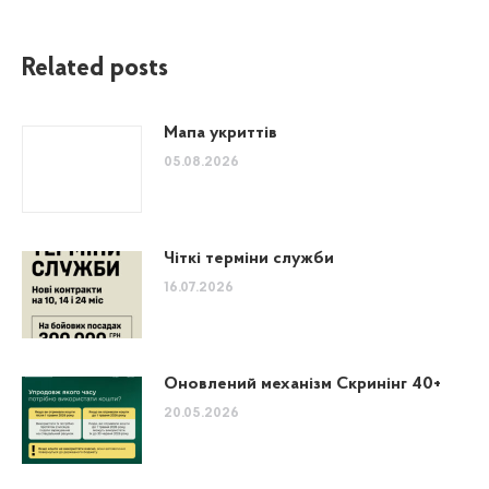
Related posts
Мапа укриттів
05.08.2026
Чіткі терміни служби
16.07.2026
Оновлений механізм Скринінг 40+
20.05.2026