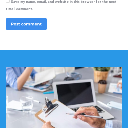
Save my name, email, and website in this browser for the next
time I comment.
Post comment