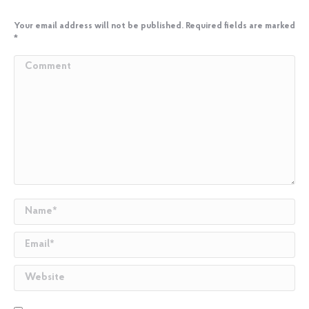
Your email address will not be published. Required fields are marked
*
Comment
Name *
Email *
Website