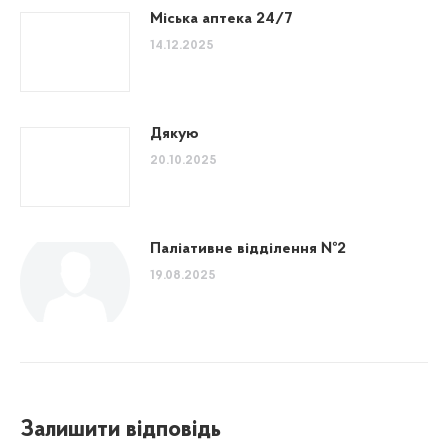
Міська аптека 24/7
14.12.2025
Дякую
20.10.2025
Паліативне відділення №2
19.08.2025
Залишити відповідь