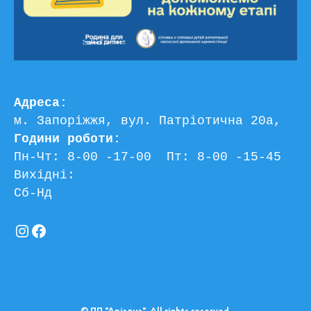
Адреса:
м. Запоріжжя, вул. Патріотична 20а, 
Години роботи:
Пн-Чт: 8-00 -17-00  Пт: 8-00 -15-45
Вихідні:
Сб-Нд
Instagram
Facebook