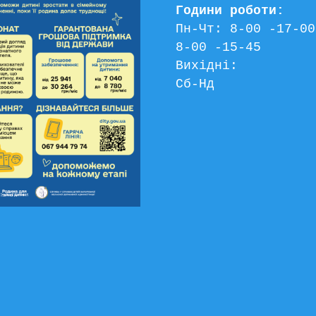
Години роботи:
Пн-Чт: 8-00 -17-00
8-00 -15-45
Вихідні:
Сб-Нд