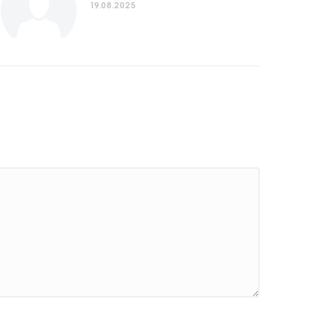
19.08.2025