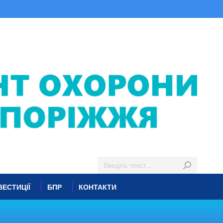
ВЕСТИЦІЇ
БПР
КОНТАКТИ