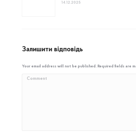
14.12.2025
Залишити відповідь
Your email address will not be published. Required fields are 
Comment