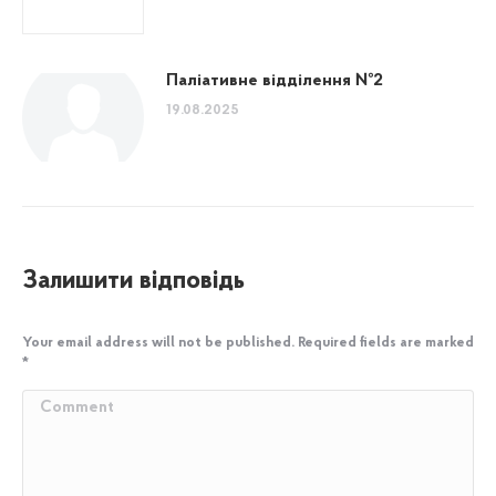
Паліативне відділення №2
19.08.2025
Залишити відповідь
Your email address will not be published. Required fields are marked
*
Comment