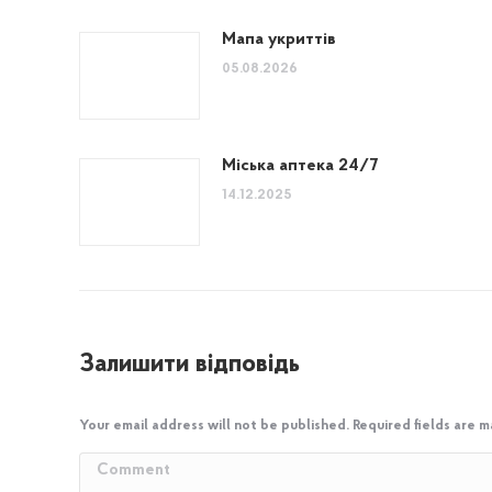
Мапа укриттів
05.08.2026
Міська аптека 24/7
14.12.2025
Залишити відповідь
Your email address will not be published. Required fields are 
Comment