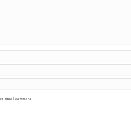
ext time I comment.