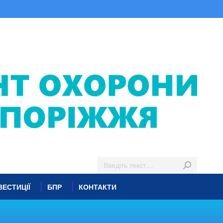
ВЕСТИЦІЇ
БПР
КОНТАКТИ