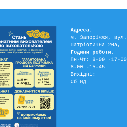
Адреса:
м. Запоріжжя, вул. 
Патріотична 20а, 
Години роботи:
Пн-Чт: 8-00 -17-00
8-00 -15-45
Вихідні:
Сб-Нд