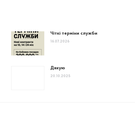
Чіткі терміни служби
16.07.2026
Дякую
20.10.2025