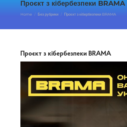
Проєкт з кібербезпеки BRAMA
You are here:
Home
Без рубрики
Проєкт з кібербезпеки BRAMA
Проєкт з кібербезпеки BRAMA