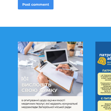
Post comment