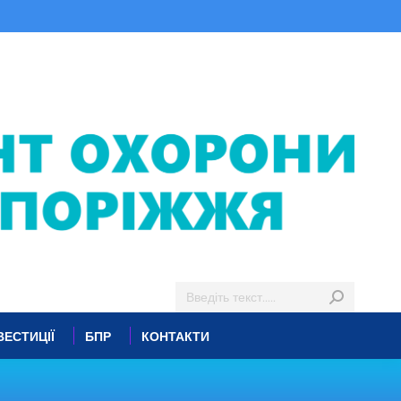
ВЕСТИЦІЇ
БПР
КОНТАКТИ