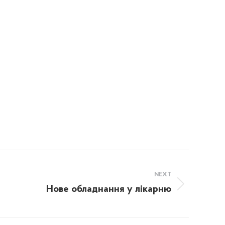
NEXT
Нове обладнання у лікарню