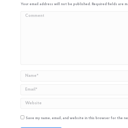
Your email address will not be published. Required fields are 
Comment
Name *
Email *
Website
Save my name, email, and website in this browser for the n