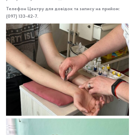
Телефон Центру для довідок та запису на прийом:
(097) 133-42-7.