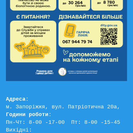
Адреса:
м. Запоріжжя, вул. Патріотична 20а, 
Години роботи:
Пн-Чт: 8-00 -17-00  Пт: 8-00 -15-45
Вихідні: