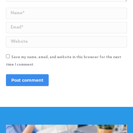
Name *
Email *
Website
Save my name, email, and website in this browser for the next
time I comment.
Post comment