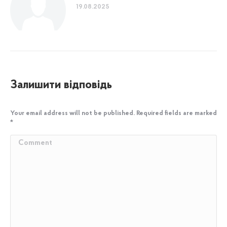
19.08.2025
Залишити відповідь
Your email address will not be published. Required fields are marked
*
Comment