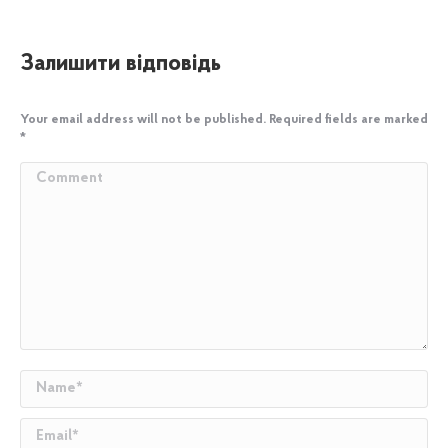
Залишити відповідь
Your email address will not be published. Required fields are marked
*
Comment
Name *
Email *