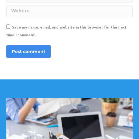
Website
Save my name, email, and website in this browser for the next
time I comment.
Post comment