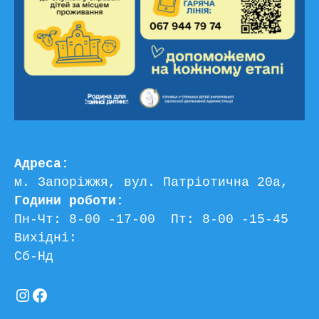
Адреса:
м. Запоріжжя, вул. Патріотична 20а, 
Години роботи:
Пн-Чт: 8-00 -17-00  Пт: 8-00 -15-45
Вихідні:
Сб-Нд
Instagram
Facebook