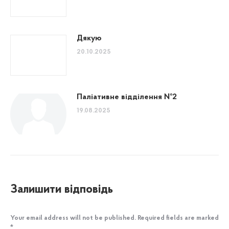
Дякую
20.10.2025
Паліативне відділення №2
19.08.2025
Залишити відповідь
Your email address will not be published. Required fields are marked
*