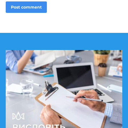
Post comment