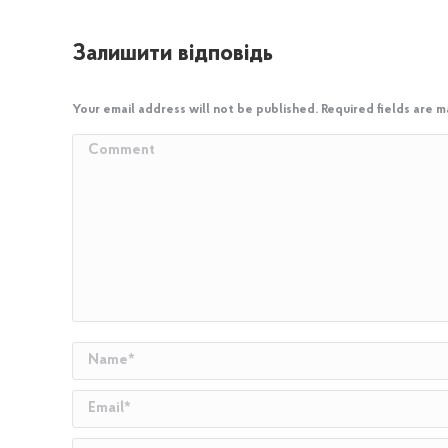
Залишити відповідь
Your email address will not be published. Required fields are 
Comment
Name *
Email *