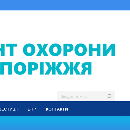
ВЕСТИЦІЇ
БПР
КОНТАКТИ