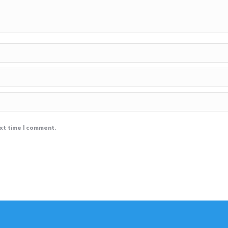
ext time I comment.