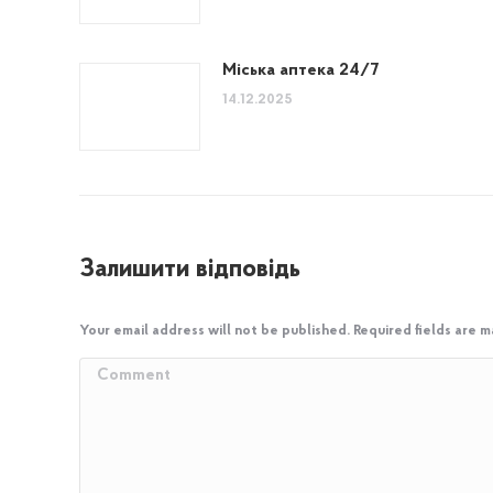
Міська аптека 24/7
14.12.2025
Залишити відповідь
Your email address will not be published. Required fields are 
Comment