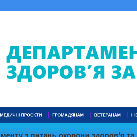
МЕДИЧНІ ПРОЄКТИ
ГРОМАДЯНАМ
ВЕТЕРАНАМ
ІН
менту з питань охорони здоров’я та