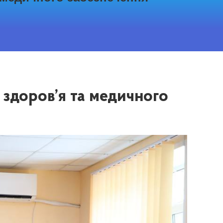
здоров’я та медичного