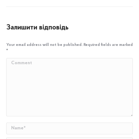
Залишити відповідь
Your email address will not be published. Required fields are marked
*
Comment
Name *