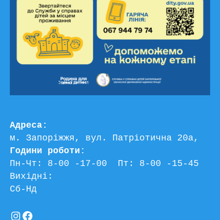
Адреса:
м. Запоріжжя, вул. Патріотична 20а, 
Години роботи:
Пн-Чт: 8-00 -17-00  Пт: 8-00 -15-45
Вихідні:
Сб-Нд
Instagram
Facebook