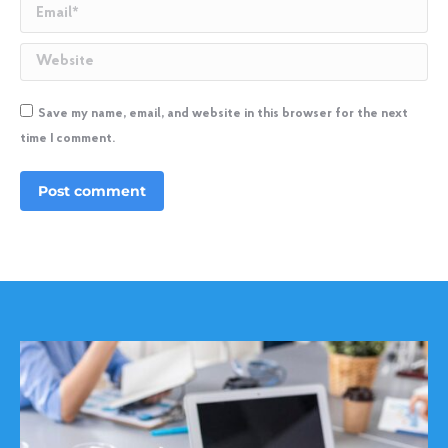
Email *
Website
Save my name, email, and website in this browser for the next
time I comment.
Post comment