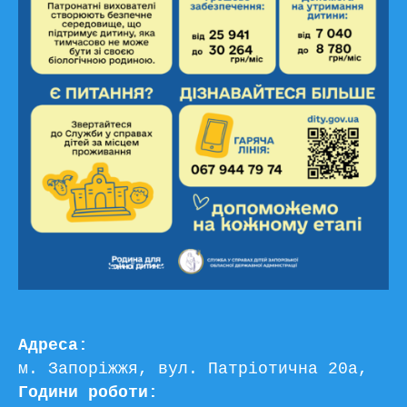
Адреса:
м. Запоріжжя, вул. Патріотична 20а, 
Години роботи: