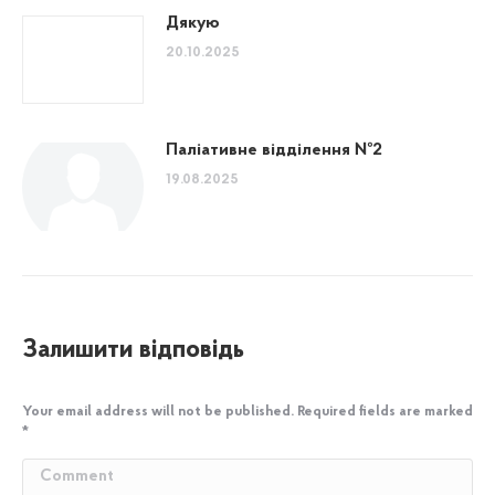
Дякую
20.10.2025
Паліативне відділення №2
19.08.2025
Залишити відповідь
Your email address will not be published. Required fields are marked
*
Comment