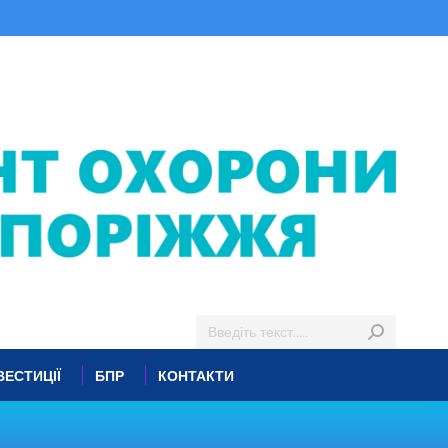
ВЕСТИЦІЇ
БПР
КОНТАКТИ