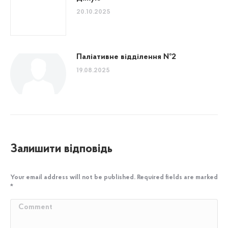
20.10.2025
Паліативне відділення №2
19.08.2025
Залишити відповідь
Your email address will not be published. Required fields are marked
*
Comment